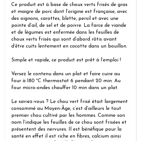
Ce produit est à base de choux verts frisés de gras
et maigre de porc dont l’origine est française, avec
des oignons, carottes, blette, persil et avec une
pointe d’ail, de sel et de poivre. La farce de viande
et de légumes est enfermée dans les feuilles de
choux verts frisés qui sont d’abord rôtis avant
d’être cuits lentement en cocotte dans un bouillon.
Simple et rapide, ce produit est prêt à l’emploi !
Versez le contenu dans un plat et faire cuire au
four à 180 °C thermostat 6 pendant 20 min. Au
four micro-ondes chauffer 10 min dans un plat.
Le saviez-vous ? Le chou vert frisé était largement
consommé au Moyen-Âge, c’est d’ailleurs le tout
premier chou cultivé par les hommes. Comme son
nom l’indique les feuilles de ce chou sont frisées et
présentent des nervures. Il est bénéfique pour la
santé en effet il est riche en fibres, calcium ainsi