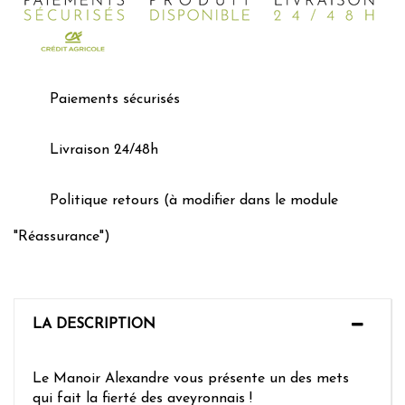
Paiements sécurisés
Livraison 24/48h
Politique retours (à modifier dans le module
"Réassurance")
LA DESCRIPTION
Le Manoir Alexandre vous présente un des mets
qui fait la fierté des aveyronnais !