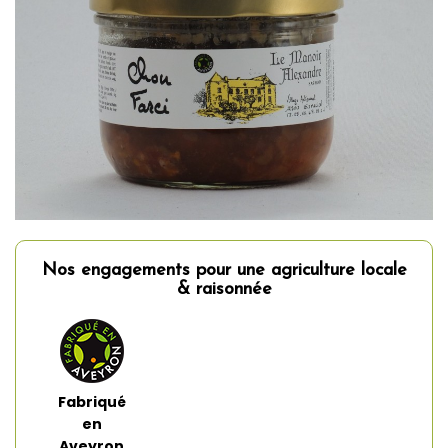
Nos engagements pour une agriculture locale
& raisonnée
Fabriqué
en
Aveyron