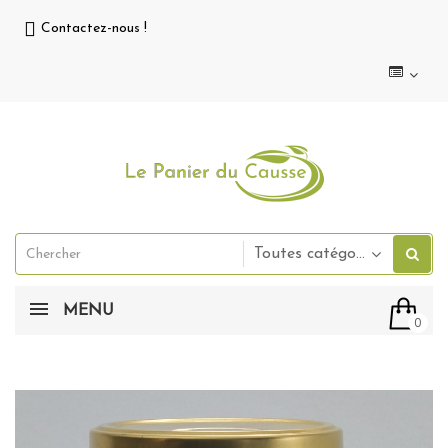
Contactez-nous !
Toutes catégories
MENU
0