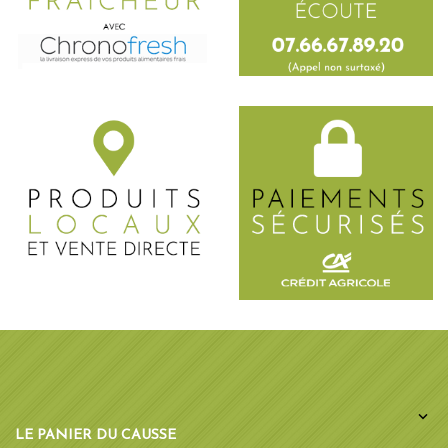

LE PANIER DU CAUSSE