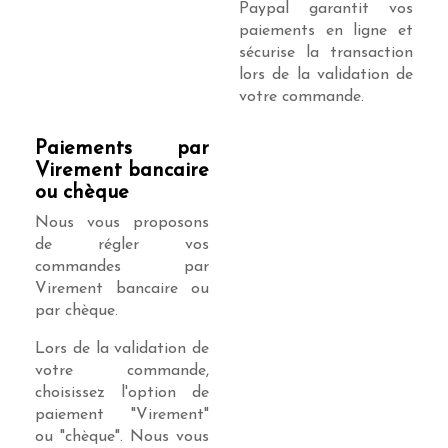
Paypal garantit vos
paiements en ligne et
sécurise la transaction
lors de la validation de
votre commande.
Paiements par
Virement bancaire
ou chèque
Nous vous proposons
de régler vos
commandes par
Virement bancaire ou
par chèque.
Lors de la validation de
votre commande,
choisissez l'option de
paiement "Virement"
ou "chèque". Nous vous