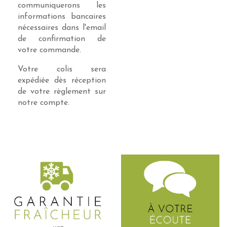
communiquerons les
informations bancaires
nécessaires dans l'email
de confirmation de
votre commande.
Votre colis sera
expédiée dès réception
de votre règlement sur
notre compte.