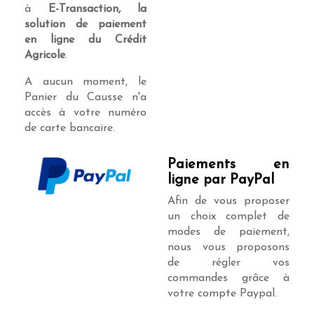
à
E-Transaction, la
solution de paiement
en ligne du Crédit
Agricole
.
A aucun moment, le
Panier du Causse n'a
accès à votre numéro
de carte bancaire.
Paiements en
ligne par PayPal
Afin de vous proposer
un choix complet de
modes de paiement,
nous vous proposons
de régler vos
commandes grâce à
votre compte Paypal.