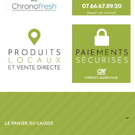

LE PANIER DU CAUSSE