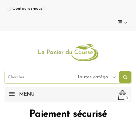
Contactez-nous !
Toutes catégories
MENU
0
Paiement sécurisé