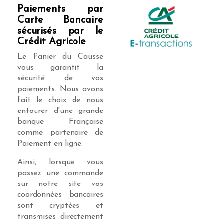
Paiements par
Carte Bancaire
sécurisés par le
Crédit Agricole
Le Panier du Causse
vous garantit la
sécurité de vos
paiements. Nous avons
fait le choix de nous
entourer d'une grande
banque Française
comme partenaire de
Paiement en ligne.
Ainsi, lorsque vous
passez une commande
sur notre site vos
coordonnées bancaires
sont cryptées et
transmises directement