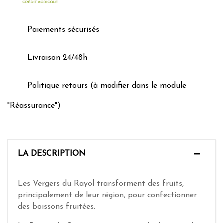
Paiements sécurisés
Livraison 24/48h
Politique retours (à modifier dans le module
"Réassurance")
LA DESCRIPTION
Les Vergers du Rayol transforment des fruits,
principalement de leur région, pour confectionner
des boissons fruitées.