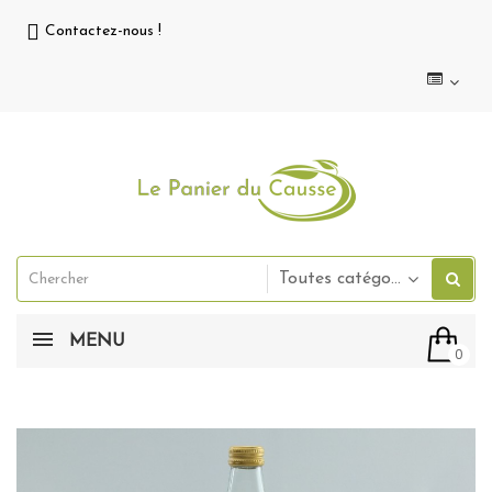
Contactez-nous !
Toutes catégories
MENU
0