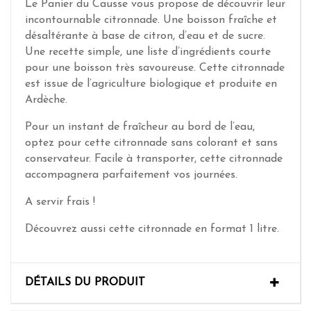
Le Panier du Causse vous propose de découvrir leur
incontournable citronnade. Une boisson fraîche et
désaltérante à base de citron, d’eau et de sucre.
Une recette simple, une liste d’ingrédients courte
pour une boisson très savoureuse. Cette citronnade
est issue de l’agriculture biologique et produite en
Ardèche.
Pour un instant de fraîcheur au bord de l’eau,
optez pour cette citronnade sans colorant et sans
conservateur. Facile à transporter, cette citronnade
accompagnera parfaitement vos journées.
A servir frais !
Découvrez aussi cette citronnade en format 1 litre.
DÉTAILS DU PRODUIT