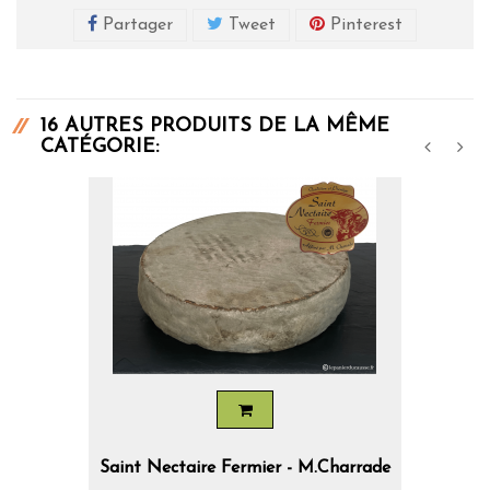
Partager
Tweet
Pinterest
16 AUTRES PRODUITS DE LA MÊME
CATÉGORIE:
‹
›
Saint Nectaire Fermier - M.Charrade