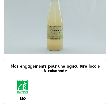
Nos engagements pour une agriculture locale
& raisonnée
BIO