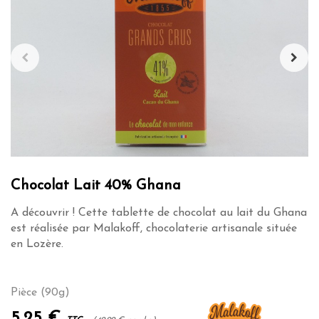
Chocolat Lait 40% Ghana
A découvrir ! Cette tablette de chocolat au lait du Ghana
est réalisée par Malakoff, chocolaterie artisanale située
en Lozère.
Pièce (90g)
5,25 €