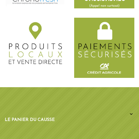

LE PANIER DU CAUSSE