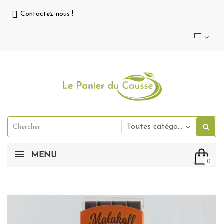
Contactez-nous !
Toutes catégories
MENU
0