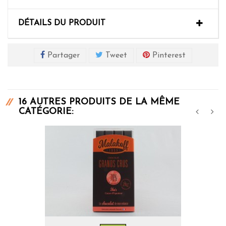
DÉTAILS DU PRODUIT
Partager
Tweet
Pinterest
16 AUTRES PRODUITS DE LA MÊME
CATÉGORIE:
‹
›