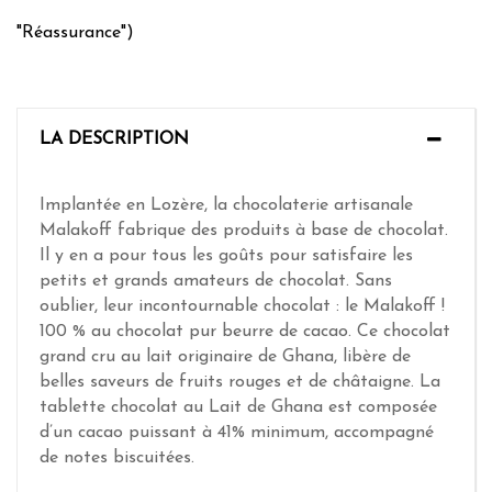
"Réassurance")
LA DESCRIPTION
Implantée en Lozère, la chocolaterie artisanale
Malakoff fabrique des produits à base de chocolat.
Il y en a pour tous les goûts pour satisfaire les
petits et grands amateurs de chocolat. Sans
oublier, leur incontournable chocolat : le Malakoff !
100 % au chocolat pur beurre de cacao. Ce chocolat
grand cru au lait originaire de Ghana, libère de
belles saveurs de fruits rouges et de châtaigne. La
tablette chocolat au Lait de Ghana est composée
d’un cacao puissant à 41% minimum, accompagné
de notes biscuitées.