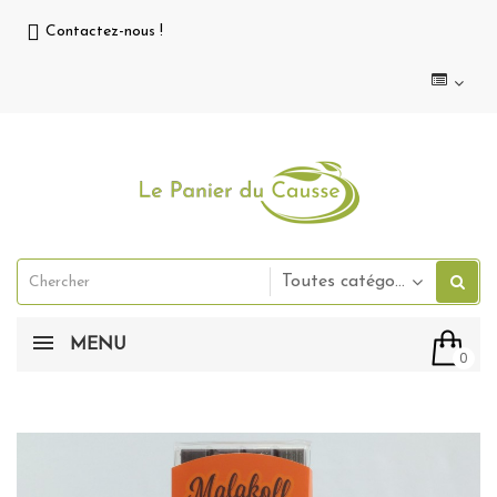
Contactez-nous !
Toutes catégories
MENU
0