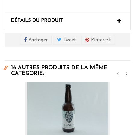
DÉTAILS DU PRODUIT
Partager
Tweet
Pinterest
16 AUTRES PRODUITS DE LA MÊME
CATÉGORIE:
‹
›