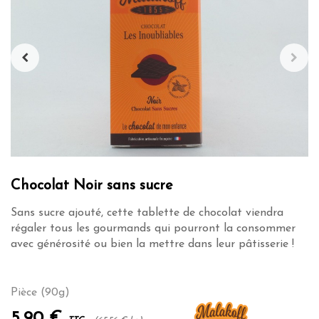
Chocolat Noir sans sucre
Sans sucre ajouté, cette tablette de chocolat viendra
régaler tous les gourmands qui pourront la consommer
avec générosité ou bien la mettre dans leur pâtisserie !
Pièce (90g)
5,90 €