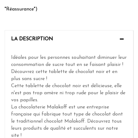
"Réassurance")
LA DESCRIPTION
Idéales pour les personnes souhaitant diminuer leur
consommation de sucre tout en se faisant plaisir !
Découvrez cette tablette de chocolat noir et en
plus sans sucre !
Cette tablette de chocolat noir est délicieuse, elle
n'est pas trop amère ni trop rude pour le plaisir de
vos papilles.
La chocolaterie Malakoff est une entreprise
française qui fabrique tout type de chocolat dont
le traditionnel chocolat Malakoff. Découvrez tous
leurs produits de qualité et succulents sur notre
site !