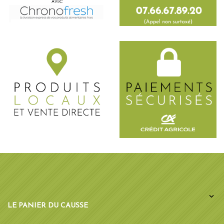

LE PANIER DU CAUSSE