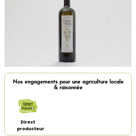
Nos engagements pour une agriculture locale
& raisonnée
Direct
producteur