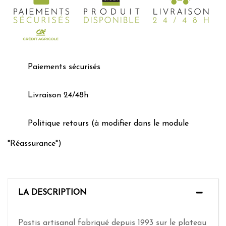
Paiements sécurisés
Livraison 24/48h
Politique retours (à modifier dans le module
"Réassurance")
LA DESCRIPTION
Pastis artisanal fabriqué depuis 1993 sur le plateau