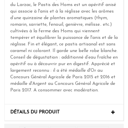
du Larzac, le Pastis des Homs est un apéritif anisé
qui associe à l'anis et à la réglisse avec les arômes
d’une quinzaine de plantes aromatiques (thym,
romarin, sarriette, fenouil, genièvre, mélisse.. etc.)
cultivées à la ferme des Homs qui viennent
tempérer et équilibrer la puissance de l'anis et de la
réglisse. Fin et élégant, ce pastis artisanal est sans
caramel ni colorant. Il garde une belle robe blanche.
Conseil de dégustation : additionné d’eau fraîche en
apéritif ou à découvrir pur en digestif. Apprécié et
largement reconnu : il a été médaille d'Or au
Concours Général Agricole de Paris 2015 et 2016 et
médaille d'Argent au Concours Général Agricole de
Paris 2017. A consommer avec modération.
DÉTAILS DU PRODUIT