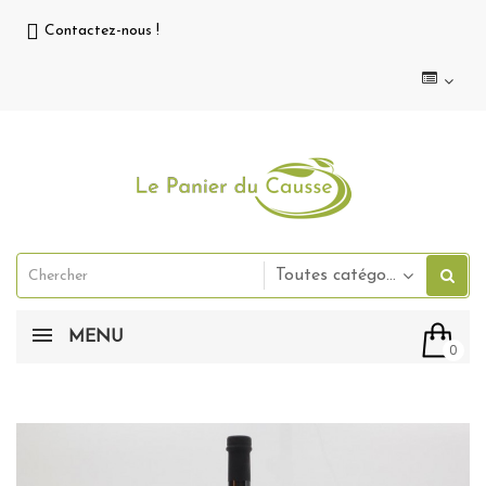
Contactez-nous !
Toutes catégories
MENU
0