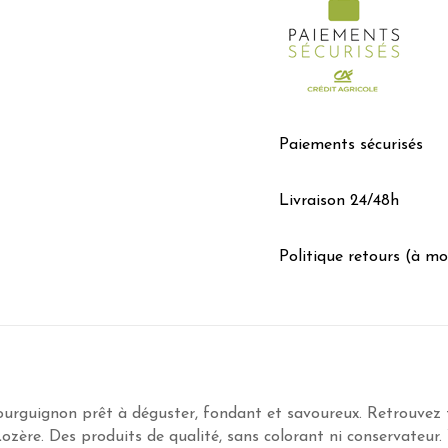
Paiements sécurisés
Livraison 24/48h
Politique retours (à mo
rguignon prêt à déguster, fondant et savoureux. Retrouvez t
ère. Des produits de qualité, sans colorant ni conservateur. 