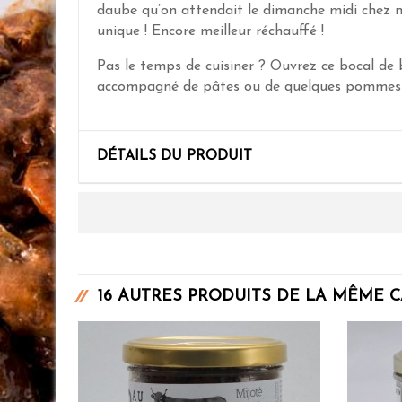
daube qu’on attendait le dimanche midi chez n
unique ! Encore meilleur réchauffé !
Pas le temps de cuisiner ? Ouvrez ce bocal de b
accompagné de pâtes ou de quelques pommes d
DÉTAILS DU PRODUIT
16 AUTRES PRODUITS DE LA MÊME C