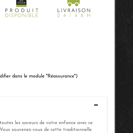
difier dans le module "Réassurance")
outes les saveurs de votre enfance avec ce
Vous souvenez-vous de cette traditionnelle