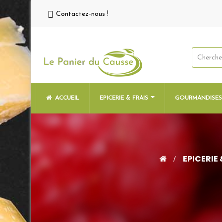
Contactez-nous !
ACCUEIL
EPICERIE & FRAIS
GOURMANDISE
EPICERIE 