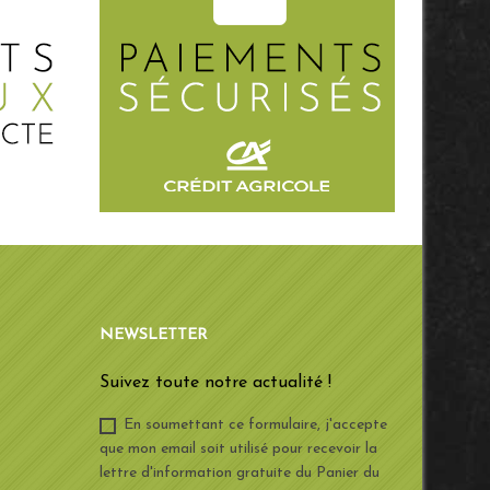
NEWSLETTER
Suivez toute notre actualité !
En soumettant ce formulaire, j'accepte
que mon email soit utilisé pour recevoir la
lettre d'information gratuite du Panier du