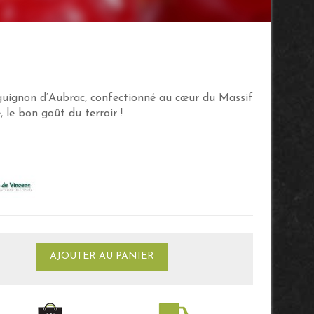
uignon d’Aubrac, confectionné au cœur du Massif
 le bon goût du terroir !
AJOUTER AU PANIER