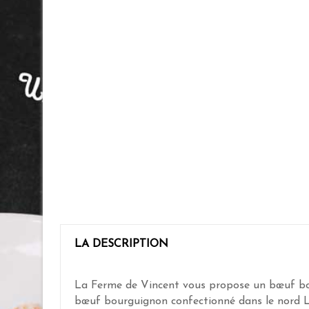
LA DESCRIPTION
La Ferme de Vincent vous propose un bœuf bou
bœuf bourguignon confectionné dans le nord Loz