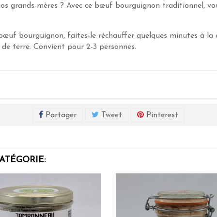
os grands-mères ? Avec ce bœuf bourguignon traditionnel, vo
œuf bourguignon, faites-le réchauffer quelques minutes à la ca
e terre. Convient pour 2-3 personnes.
Partager
Tweet
Pinterest
ATÉGORIE: