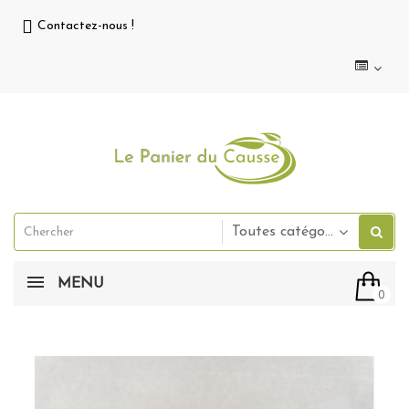
Contactez-nous !
Toutes catégories
MENU
0