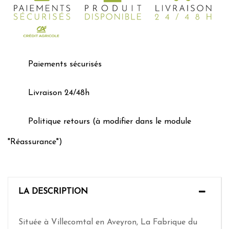
Paiements sécurisés
Livraison 24/48h
Politique retours (à modifier dans le module
"Réassurance")
LA DESCRIPTION
Située à Villecomtal en Aveyron, La Fabrique du