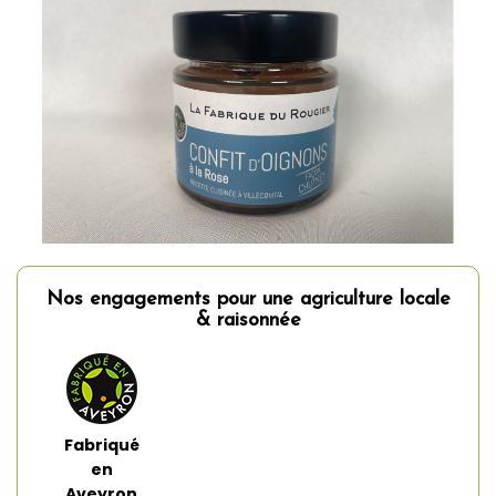
Nos engagements pour une agriculture locale
& raisonnée
Fabriqué
en
Aveyron