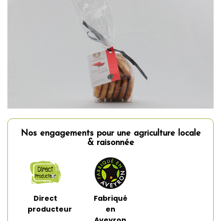
Nos engagements pour une agriculture locale
& raisonnée
Direct
Fabriqué
producteur
en
Aveyron