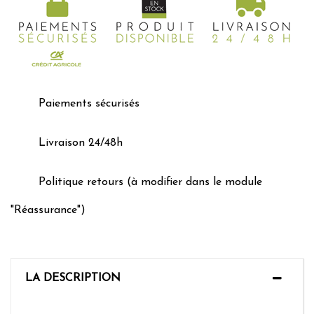
Paiements sécurisés
Livraison 24/48h
Politique retours (à modifier dans le module
"Réassurance")
LA DESCRIPTION