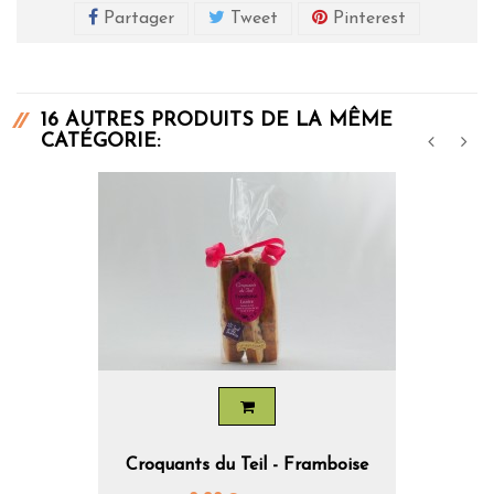
Partager
Tweet
Pinterest
16 AUTRES PRODUITS DE LA MÊME
CATÉGORIE:
‹
›
Croquants du Teil - Framboise