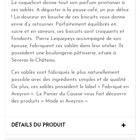
Le coquelicot donne tout son parfum printanier à
ces sablés. A déguster à la pause-café, un pur délice
! La douceur en bouche de ces biscuits vous donne
envie d’y retourner. Parfaitement équilibrés en
sucre et en saveurs, ces biscuits sont croquants et
fondants. Pierre Lequepeys accompagné de son
épouse, fabriquent ces sablés dans leur atelier. Ils
possèdent une boulangerie-pâtisserie, située à
Séverac-le-Château.
Ces sablés sont fabriqués le plus naturellement
possible avec des ingrédients simples et de qualité.
De plus, ces sablés possèdent le label « Fabriqué en
Aveyron ». Le Panier du Causse vous fait découvrir
des produits « Made in Aveyron »
DÉTAILS DU PRODUIT