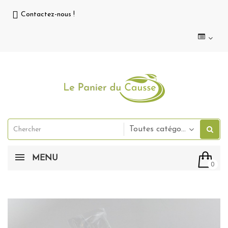
Contactez-nous !
Toutes catégories
MENU
0